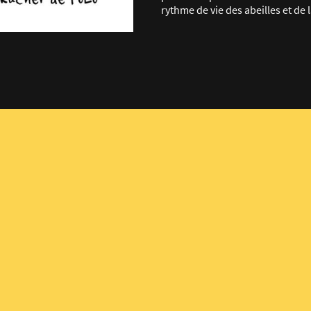
rythme de vie des abeilles et de 